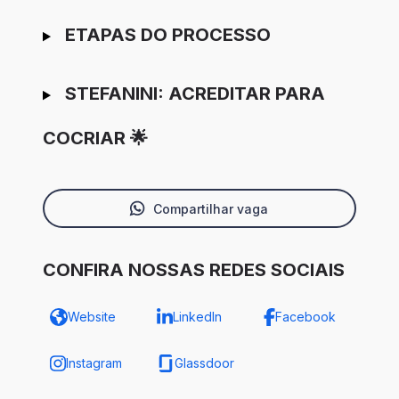
ETAPAS DO PROCESSO
STEFANINI: ACREDITAR PARA
COCRIAR 🌟
Compartilhar vaga
CONFIRA NOSSAS REDES SOCIAIS
Website
LinkedIn
Facebook
Instagram
Glassdoor