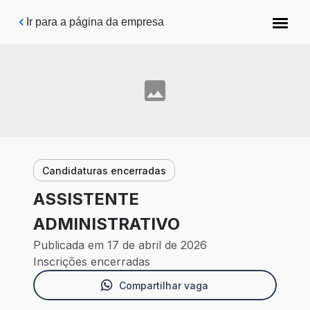
Pular para o conteúdo principal
Ir para a página da empresa
Candidaturas encerradas
ASSISTENTE
ADMINISTRATIVO
Publicada em 17 de abril de 2026
Inscrições encerradas
Compartilhar vaga