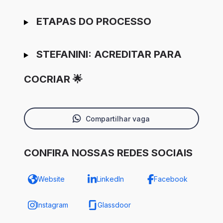
ETAPAS DO PROCESSO
STEFANINI: ACREDITAR PARA
COCRIAR 🌟
Compartilhar vaga
CONFIRA NOSSAS REDES SOCIAIS
Website
LinkedIn
Facebook
Instagram
Glassdoor