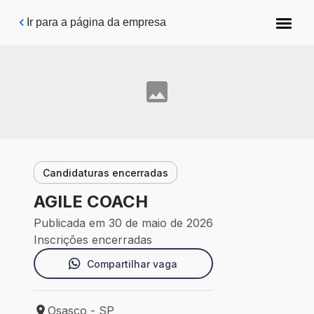
Pular para o conteúdo principal
Ir para a página da empresa
Candidaturas encerradas
AGILE COACH
Publicada em 30 de maio de 2026
Inscrições encerradas
Compartilhar vaga
Osasco - SP