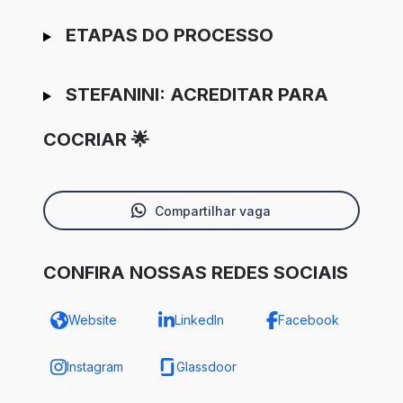
ETAPAS DO PROCESSO
STEFANINI: ACREDITAR PARA
COCRIAR 🌟
Compartilhar vaga
CONFIRA NOSSAS REDES SOCIAIS
Website
LinkedIn
Facebook
Instagram
Glassdoor