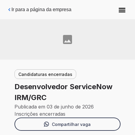
Pular para o conteúdo principal
Ir para a página da empresa
Candidaturas encerradas
Desenvolvedor ServiceNow
IRM/GRC
Publicada em 03 de junho de 2026
Inscrições encerradas
Compartilhar vaga