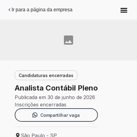
Pular para o conteúdo principal
Ir para a página da empresa
Candidaturas encerradas
Analista Contábil Pleno
Publicada em 30 de junho de 2026
Inscrições encerradas
Compartilhar vaga
São Paulo - SP