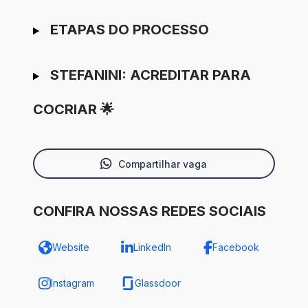
ETAPAS DO PROCESSO
STEFANINI: ACREDITAR PARA
COCRIAR 🌟
Compartilhar vaga
CONFIRA NOSSAS REDES SOCIAIS
Website
LinkedIn
Facebook
Instagram
Glassdoor