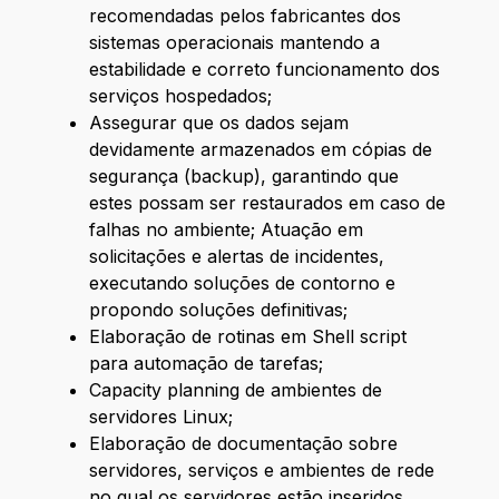
recomendadas pelos fabricantes dos
sistemas operacionais mantendo a
estabilidade e correto funcionamento dos
serviços hospedados;
Assegurar que os dados sejam
devidamente armazenados em cópias de
segurança (backup), garantindo que
estes possam ser restaurados em caso de
falhas no ambiente; Atuação em
solicitações e alertas de incidentes,
executando soluções de contorno e
propondo soluções definitivas;
Elaboração de rotinas em Shell script
para automação de tarefas;
Capacity planning de ambientes de
servidores Linux;
Elaboração de documentação sobre
servidores, serviços e ambientes de rede
no qual os servidores estão inseridos,