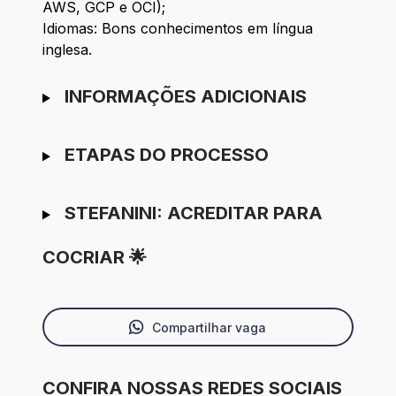
AWS, GCP e OCI);
Idiomas: Bons conhecimentos em língua
inglesa.
INFORMAÇÕES ADICIONAIS
ETAPAS DO PROCESSO
STEFANINI: ACREDITAR PARA
COCRIAR 🌟
Compartilhar vaga
CONFIRA NOSSAS REDES SOCIAIS