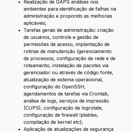
Realização de GAPS análises nos
ambientes para identificação de falhas na
administração e propondo as melhorias
aplicáveis;
Tarefas gerais de administração: criação
de usuários, controle e gestão de
permissões de acesso, implantação de
rotinas de manutenção (gerenciamento
de processos, configuração de rede e de
roteamento, instalação de pacotes via
gerenciador ou através de código fonte,
atualização de sistema operacional,
configuração do OpenSSH,
agendamentos de tarefas via Crontab,
análise de logs, serviços de impressão
(CUPS), configuração de logrotate,
configuração de firewall Iptables,
compilação de kernel etc);
Aplicação de atualizações de segurança