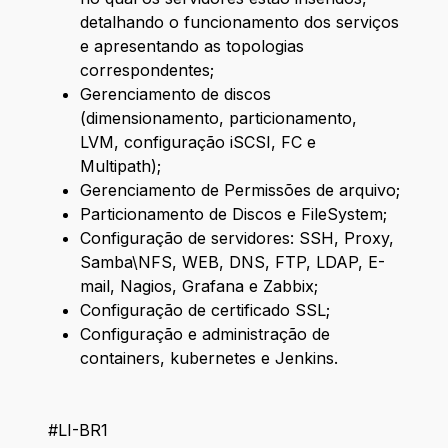
detalhando o funcionamento dos serviços
e apresentando as topologias
correspondentes;
Gerenciamento de discos
(dimensionamento, particionamento,
LVM, configuração iSCSI, FC e
Multipath);
Gerenciamento de Permissões de arquivo;
Particionamento de Discos e FileSystem;
Configuração de servidores: SSH, Proxy,
Samba\NFS, WEB, DNS, FTP, LDAP, E-
mail, Nagios, Grafana e Zabbix;
Configuração de certificado SSL;
Configuração e administração de
containers, kubernetes e Jenkins.
#LI-BR1