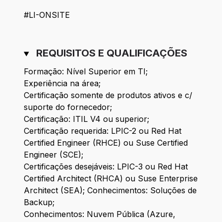
#LI-ONSITE
REQUISITOS E QUALIFICAÇÕES
Formação: Nível Superior em TI;
Experiência na área;
Certificação somente de produtos ativos e c/
suporte do fornecedor;
Certificação: ITIL V4 ou superior;
Certificação requerida: LPIC-2 ou Red Hat
Certified Engineer (RHCE) ou Suse Certified
Engineer (SCE);
Certificações desejáveis: LPIC-3 ou Red Hat
Certified Architect (RHCA) ou Suse Enterprise
Architect (SEA); Conhecimentos: Soluções de
Backup;
Conhecimentos: Nuvem Pública (Azure,